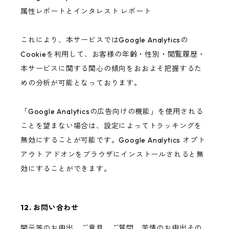
属性レポートとインタレスト レポート
これにより、本サービスではGoogle Analyticsの
Cookieを利用して、お客様の年齢・性別・閲覧履歴・
本サービスに関する関心の傾向をおおよそ把握するた
めの分析が可能となっております。
「Google Analyticsの広告向けの機能」を使用される
ことを望まない場合は、設定によってトラッキングを
無効にすることが可能です。Google Analytics オプト
アウト アドオンをブラウザにインストールされると無
効にすることができます。
12. お問い合わせ
開示等のお申出、ご意見、ご質問、苦情のお申出その