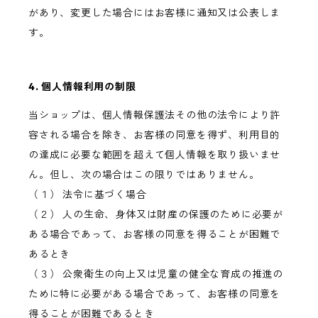
があり、変更した場合にはお客様に通知又は公表しま
す。
4. 個人情報利用の制限
当ショップは、個人情報保護法その他の法令により許
容される場合を除き、お客様の同意を得ず、利用目的
の達成に必要な範囲を超えて個人情報を取り扱いませ
ん。但し、次の場合はこの限りではありません。
（１） 法令に基づく場合
（２） 人の生命、身体又は財産の保護のために必要が
ある場合であって、お客様の同意を得ることが困難で
あるとき
（３） 公衆衛生の向上又は児童の健全な育成の推進の
ために特に必要がある場合であって、お客様の同意を
得ることが困難であるとき