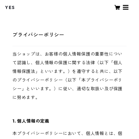
YES
プライバシーポリシー
当ショップは、お客様の個人情報保護の重要性につい
て認識し、個人情報の保護に関する法律（以下「個人
情報保護法」といいます。）を遵守すると共に、以下
のプライバシーポリシー（以下「本プライバシーポリ
シー」といいます。）に従い、適切な取扱い及び保護
に努めます。
1. 個人情報の定義
本プライバシーポリシーにおいて、個人情報とは、個