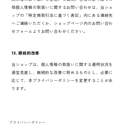
他個人情報の取扱いに関するお問い合わせは、当ショ
ップの「特定商取引法に基づく表記」内にある連絡先
へご連絡いただくか、ショップページ内のお問い合わ
せフォームよりお問い合わせください。
13. 継続的改善
当ショップは、個人情報の取扱いに関する運用状況を
適宜見直し、継続的な改善に努めるものとし、必要に
応じて、本プライバシーポリシーを変更することがあ
ります。
プライバシーポリシー