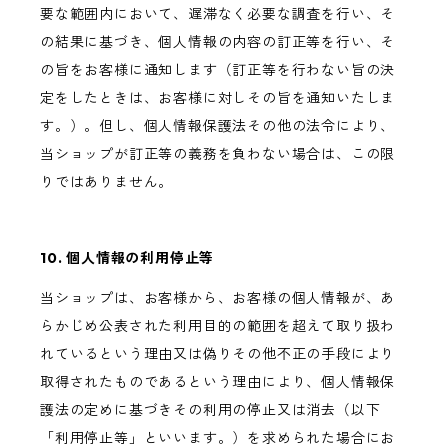
要な範囲内において、遅滞なく必要な調査を行い、そ
の結果に基づき、個人情報の内容の訂正等を行い、そ
の旨をお客様に通知します（訂正等を行わない旨の決
定をしたときは、お客様に対しその旨を通知いたしま
す。）。但し、個人情報保護法その他の法令により、
当ショップが訂正等の義務を負わない場合は、この限
りではありません。
10. 個人情報の利用停止等
当ショップは、お客様から、お客様の個人情報が、あ
らかじめ公表された利用目的の範囲を超えて取り扱わ
れているという理由又は偽りその他不正の手段により
取得されたものであるという理由により、個人情報保
護法の定めに基づきその利用の停止又は消去（以下
「利用停止等」といいます。）を求められた場合にお