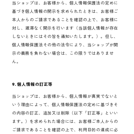
当ショップは、お客様から、個人情報保護法の定めに
基づき個人情報の開示を求められたときは、お客様ご
本人からのご請求であることを確認の上で、お客様に
対し、遅滞なく開示を行います（当該個人情報が存在
しないときにはその旨を通知いたします。）。但し、
個人情報保護法その他の法令により、当ショップが開
示の義務を負わない場合は、この限りではありませ
ん。
9. 個人情報の訂正等
当ショップは、お客様から、個人情報が真実でないと
いう理由によって、個人情報保護法の定めに基づきそ
の内容の訂正、追加又は削除（以下「訂正等」といい
ます。）を求められた場合には、お客様ご本人からの
ご請求であることを確認の上で、利用目的の達成に必