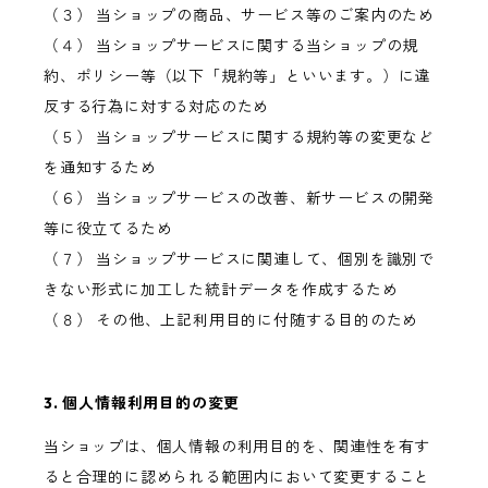
（３） 当ショップの商品、サービス等のご案内のため
（４） 当ショップサービスに関する当ショップの規
約、ポリシー等（以下「規約等」といいます。）に違
反する行為に対する対応のため
（５） 当ショップサービスに関する規約等の変更など
を通知するため
（６） 当ショップサービスの改善、新サービスの開発
等に役立てるため
（７） 当ショップサービスに関連して、個別を識別で
きない形式に加工した統計データを作成するため
（８） その他、上記利用目的に付随する目的のため
3. 個人情報利用目的の変更
当ショップは、個人情報の利用目的を、関連性を有す
ると合理的に認められる範囲内において変更すること