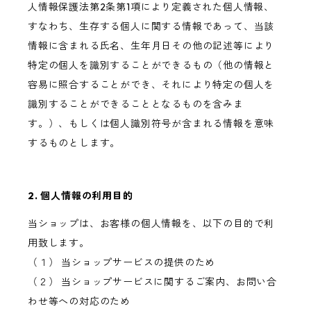
人情報保護法第2条第1項により定義された個人情報、
すなわち、生存する個人に関する情報であって、当該
情報に含まれる氏名、生年月日その他の記述等により
特定の個人を識別することができるもの（他の情報と
容易に照合することができ、それにより特定の個人を
識別することができることとなるものを含みま
す。）、もしくは個人識別符号が含まれる情報を意味
するものとします。
2. 個人情報の利用目的
当ショップは、お客様の個人情報を、以下の目的で利
用致します。
（１） 当ショップサービスの提供のため
（２） 当ショップサービスに関するご案内、お問い合
わせ等への対応のため