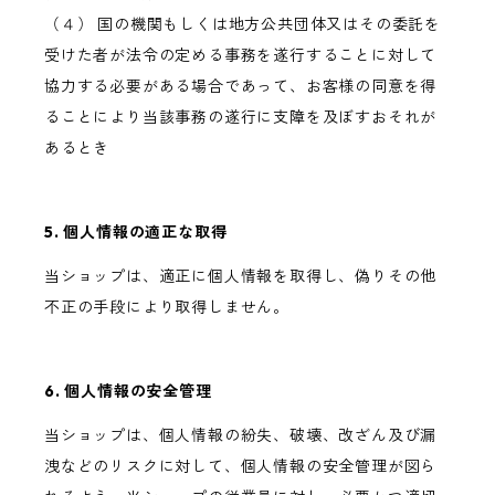
（４） 国の機関もしくは地方公共団体又はその委託を
受けた者が法令の定める事務を遂行することに対して
協力する必要がある場合であって、お客様の同意を得
ることにより当該事務の遂行に支障を及ぼすおそれが
あるとき
5. 個人情報の適正な取得
当ショップは、適正に個人情報を取得し、偽りその他
不正の手段により取得しません。
6. 個人情報の安全管理
当ショップは、個人情報の紛失、破壊、改ざん及び漏
洩などのリスクに対して、個人情報の安全管理が図ら