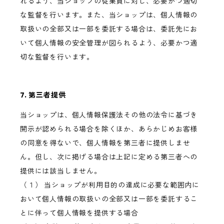
れるよう、当ショップの従業員に対し、必要かつ適切
な監督を行います。また、当ショップは、個人情報の
取扱いの全部又は一部を委託する場合は、委託先にお
いて個人情報の安全管理が図られるよう、必要かつ適
切な監督を行います。
7. 第三者提供
当ショップは、個人情報保護法その他の法令に基づき
開示が認められる場合を除くほか、あらかじめお客様
の同意を得ないで、個人情報を第三者に提供しませ
ん。但し、次に掲げる場合は上記に定める第三者への
提供には該当しません。
（１） 当ショップが利用目的の達成に必要な範囲内に
おいて個人情報の取扱いの全部又は一部を委託するこ
とに伴って個人情報を提供する場合