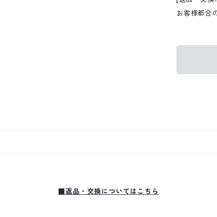
お客様都合
■返品・交換についてはこちら