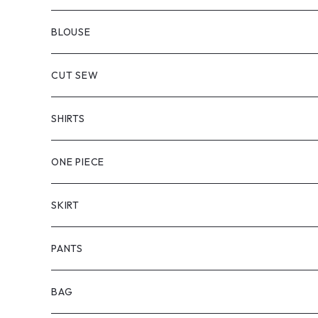
BLOUSE
CUT SEW
SHIRTS
ONE PIECE
SKIRT
PANTS
BAG