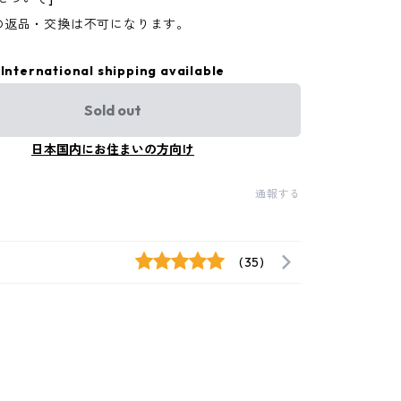
の返品・交換は不可になります。
International shipping available
Sold out
日本国内にお住まいの方向け
通報する
(35)