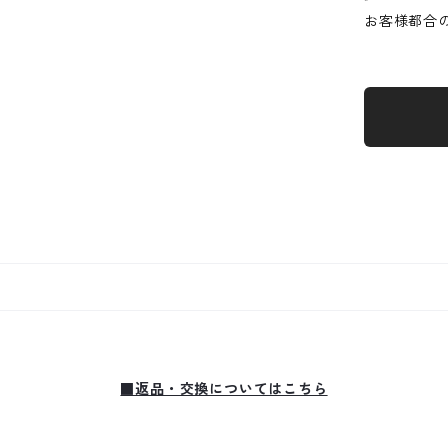
お客様都合
■返品・交換についてはこちら