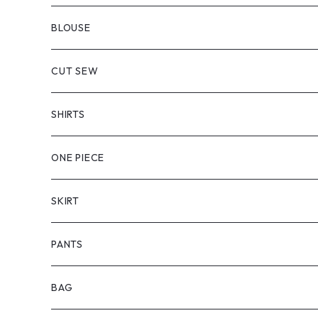
BLOUSE
CUT SEW
SHIRTS
ONE PIECE
SKIRT
PANTS
BAG