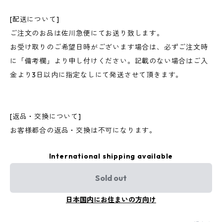
[配送について]
ご注文のお品は佐川急便にてお送り致します。
お受け取りのご希望日時がございます場合は、必ずご注文時
に「備考欄」より申し付けください。記載のない場合はご入
金より3日以内に指定なしにて発送させて頂きます。
[返品・交換について]
お客様都合の返品・交換は不可になります。
International shipping available
Sold out
日本国内にお住まいの方向け