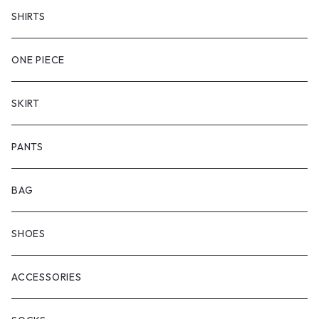
SHIRTS
ONE PIECE
SKIRT
PANTS
BAG
SHOES
ACCESSORIES