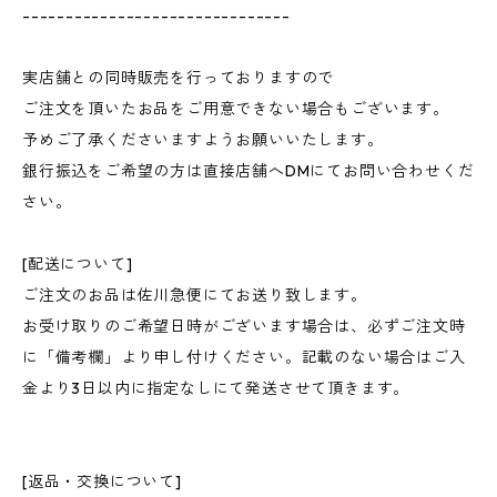
-------------------------------
実店舗との同時販売を行っておりますので
ご注文を頂いたお品をご用意できない場合もございます。
予めご了承くださいますようお願いいたします。
銀行振込をご希望の方は直接店舗へDMにてお問い合わせくだ
さい。
[配送について]
ご注文のお品は佐川急便にてお送り致します。
お受け取りのご希望日時がございます場合は、必ずご注文時
に「備考欄」より申し付けください。記載のない場合はご入
金より3日以内に指定なしにて発送させて頂きます。
[返品・交換について]