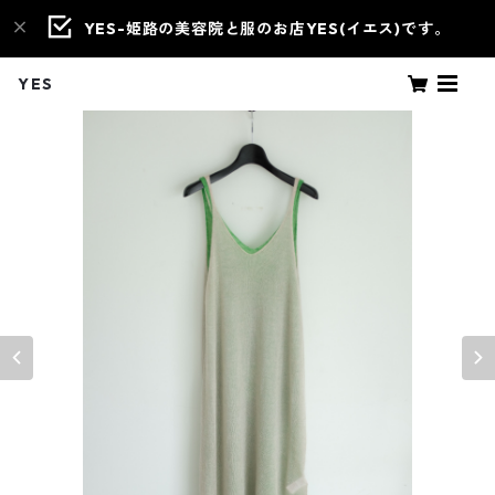
YES-姫路の美容院と服のお店YES(イエス)です。
YES