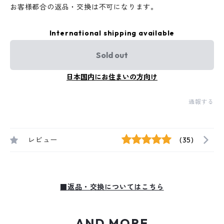
お客様都合の返品・交換は不可になります。
International shipping available
Sold out
日本国内にお住まいの方向け
通報する
レビュー
(35)
■返品・交換についてはこちら
AND MORE