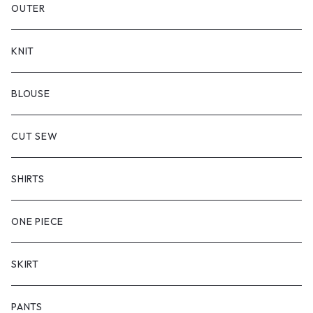
OUTER
KNIT
BLOUSE
CUT SEW
SHIRTS
ONE PIECE
SKIRT
PANTS