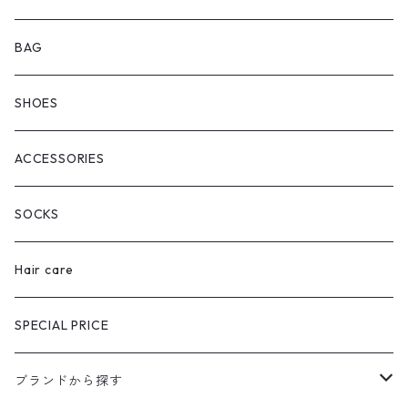
BAG
SHOES
ACCESSORIES
SOCKS
Hair care
SPECIAL PRICE
ブランドから探す