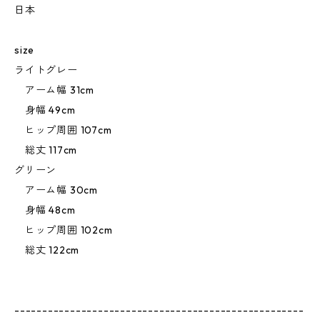
日本
size
ライトグレー
アーム幅 31cm
身幅 49cm
ヒップ周囲 107cm
総丈 117cm
グリーン
アーム幅 30cm
身幅 48cm
ヒップ周囲 102cm
総丈 122cm
----------------------------------------------------