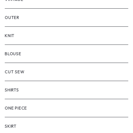
OUTER
KNIT
BLOUSE
CUT SEW
SHIRTS
ONE PIECE
SKIRT