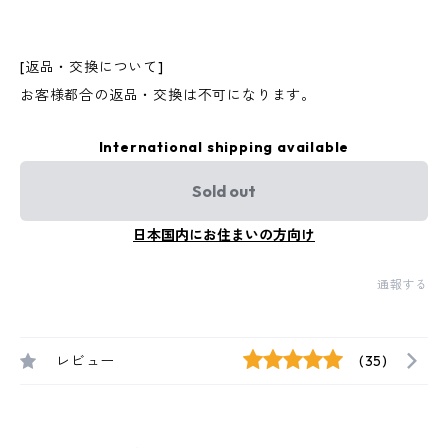
[返品・交換について]
お客様都合の返品・交換は不可になります。
International shipping available
Sold out
日本国内にお住まいの方向け
通報する
レビュー
(35)