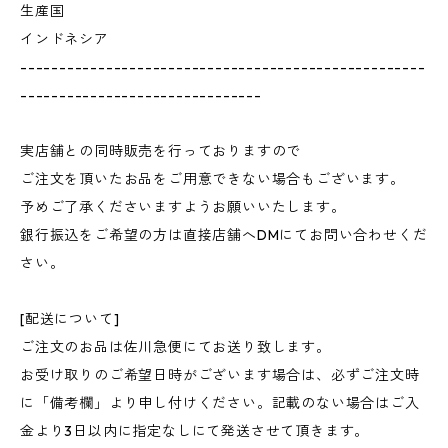
生産国
インドネシア
----------------------------------------------------
-------------------------------
実店舗との同時販売を行っておりますので
ご注文を頂いたお品をご用意できない場合もございます。
予めご了承くださいますようお願いいたします。
銀行振込をご希望の方は直接店舗へDMにてお問い合わせくだ
さい。
[配送について]
ご注文のお品は佐川急便にてお送り致します。
お受け取りのご希望日時がございます場合は、必ずご注文時
に「備考欄」より申し付けください。記載のない場合はご入
金より3日以内に指定なしにて発送させて頂きます。