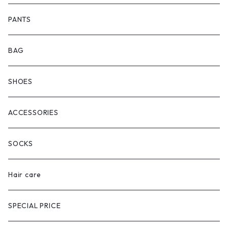
PANTS
BAG
SHOES
ACCESSORIES
SOCKS
Hair care
SPECIAL PRICE