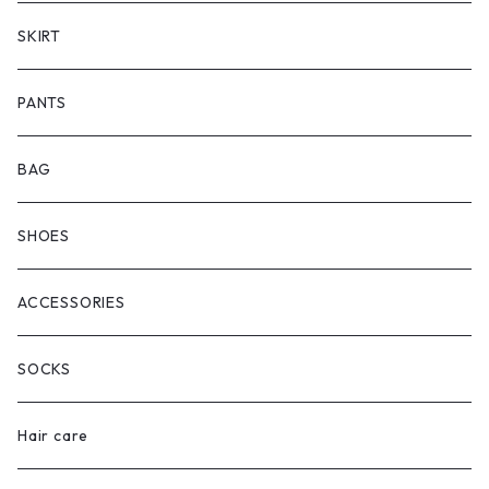
SKIRT
PANTS
BAG
SHOES
ACCESSORIES
SOCKS
Hair care