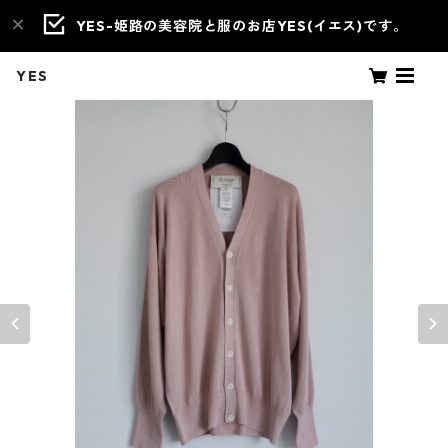
YES-姫路の美容院と服のお店YES(イエス)です。
YES