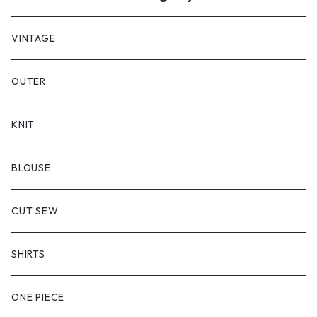
VINTAGE
OUTER
KNIT
BLOUSE
CUT SEW
SHIRTS
ONE PIECE