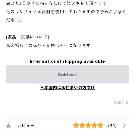
金より3日以内に指定なしにて発送させて頂きます。
梱包はリサイクル資材を使用しておりますので予めご了承く
ださい。
[返品・交換について]
お客様都合の返品・交換は不可になります。
International shipping available
Sold out
日本国内にお住まいの方向け
通報する
レビュー
(35)