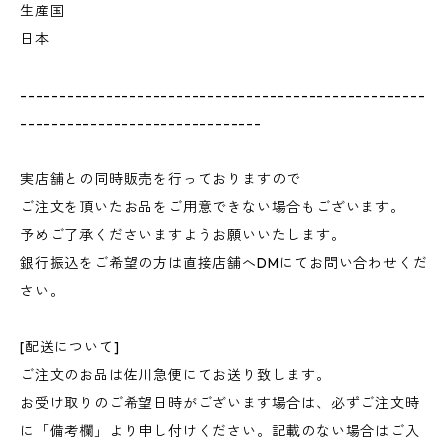
生産国
日本
----------------------------------------------------
-------------------------------
実店舗との同時販売を行っておりますので
ご注文を頂いたお品をご用意できない場合もございます。
予めご了承くださいますようお願いいたします。
銀行振込をご希望の方は直接店舗へDMにてお問い合わせくだ
さい。
[配送について]
ご注文のお品は佐川急便にてお送り致します。
お受け取りのご希望日時がございます場合は、必ずご注文時
に「備考欄」より申し付けください。記載のない場合はご入