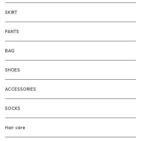
SKIRT
PANTS
BAG
SHOES
ACCESSORIES
SOCKS
Hair care