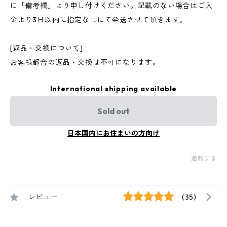
に「備考欄」より申し付けください。記載のない場合はご入
金より3日以内に指定なしにて発送させて頂きます。
[返品・交換について]
お客様都合の返品・交換は不可になります。
International shipping available
Sold out
日本国内にお住まいの方向け
通報する
レビュー
(35)