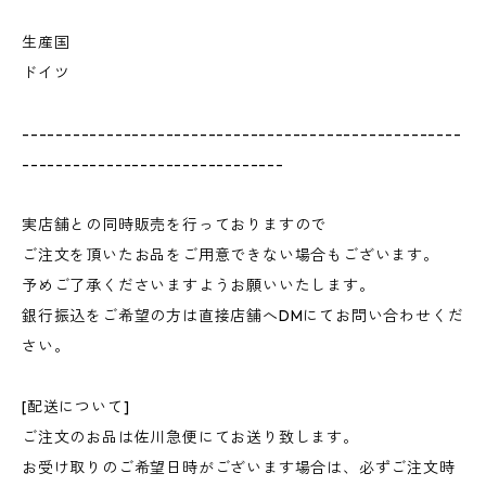
生産国
ドイツ
----------------------------------------------------
-------------------------------
実店舗との同時販売を行っておりますので
ご注文を頂いたお品をご用意できない場合もございます。
予めご了承くださいますようお願いいたします。
銀行振込をご希望の方は直接店舗へDMにてお問い合わせくだ
さい。
[配送について]
ご注文のお品は佐川急便にてお送り致します。
お受け取りのご希望日時がございます場合は、必ずご注文時