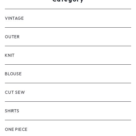
VINTAGE
OUTER
KNIT
BLOUSE
CUT SEW
SHIRTS
ONE PIECE