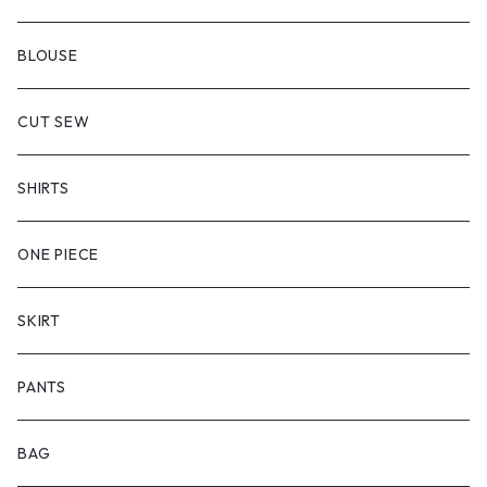
BLOUSE
CUT SEW
SHIRTS
ONE PIECE
SKIRT
PANTS
BAG