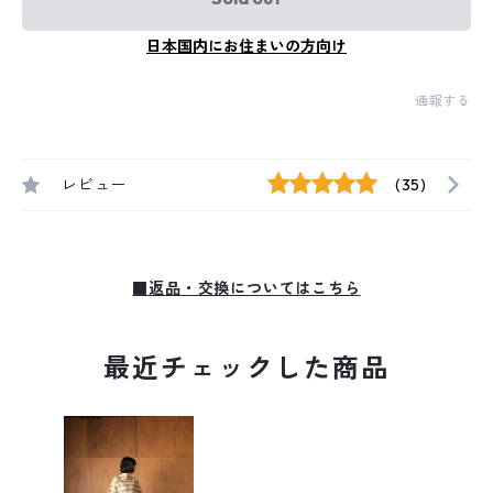
日本国内にお住まいの方向け
通報する
レビュー
(35)
■返品・交換についてはこちら
最近チェックした商品