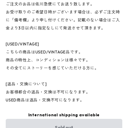
ご注文のお品は佐川急便にてお送り致します。
お受け取りのご希望日時がございます場合は、必ずご注文時
に「備考欄」より申し付けください。記載のない場合はご入
金より3日以内に指定なしにて発送させて頂きます。
[USED/VINTAGE]
こちらの商品はUSED/VINTAGE品です。
商品の特性上、コンディションは様々です。
その全てにストーリーを感じていただける方に。
[返品・交換について]
お客様都合の返品・交換は不可になります。
USED商品は返品・交換不可になります。
International shipping available
Sold out