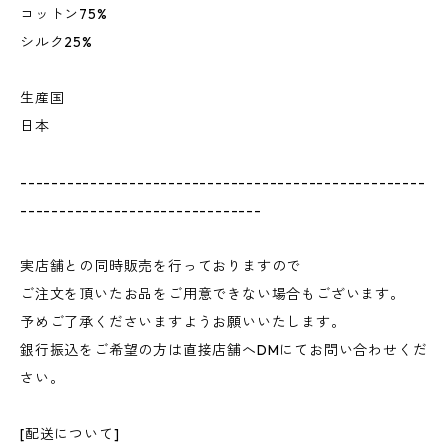
コットン75%
シルク25%
生産国
日本
----------------------------------------------------
-------------------------------
実店舗との同時販売を行っておりますので
ご注文を頂いたお品をご用意できない場合もございます。
予めご了承くださいますようお願いいたします。
銀行振込をご希望の方は直接店舗へDMにてお問い合わせくだ
さい。
[配送について]