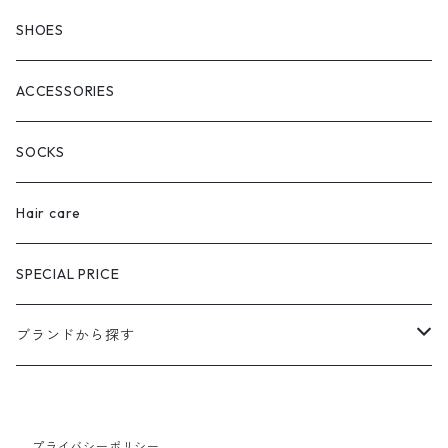
SHOES
ACCESSORIES
SOCKS
Hair care
SPECIAL PRICE
ブランドから探す
extreme cashmere
プライバシーポリシー