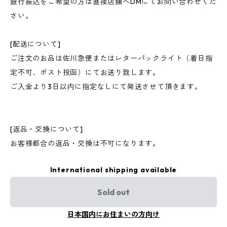
銀行振込をご希望の方は直接店舗へDMにてお問い合わせくだ
さい。
[配送について]
ご注文のお品は佐川急便またはレターパックライト（着日指
定不可、ポスト投函）にてお送り致します。
ご入金より3日以内に指定なしにて発送させて頂きます。
[返品・交換について]
お客様都合の返品・交換は不可になります。
International shipping available
Sold out
日本国内にお住まいの方向け