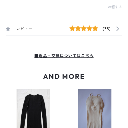
通報する
レビュー
(35)
■返品・交換についてはこちら
AND MORE