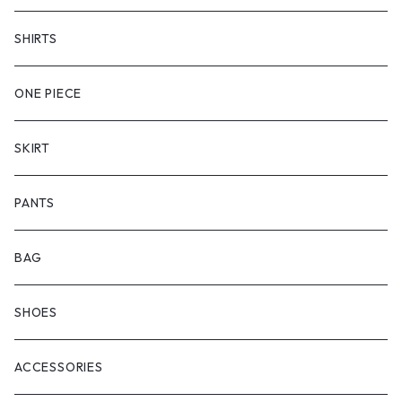
SHIRTS
ONE PIECE
SKIRT
PANTS
BAG
SHOES
ACCESSORIES