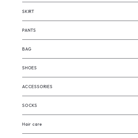
SKIRT
PANTS
BAG
SHOES
ACCESSORIES
SOCKS
Hair care