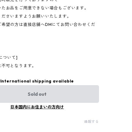
いたお品をご用意できない場合もございます。
くださいますようお願いいたします。
ご希望の方は直接店舗へDMにてお問い合わせくだ
について]
は不可となります。
International shipping available
Sold out
日本国内にお住まいの方向け
通報する