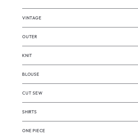
VINTAGE
OUTER
KNIT
BLOUSE
CUT SEW
SHIRTS
ONE PIECE