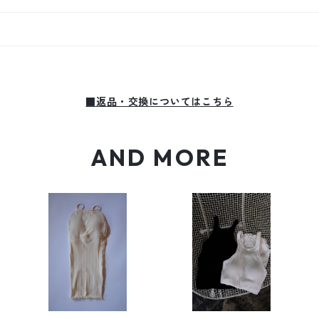
■返品・交換についてはこちら
AND MORE