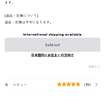
ます。
[返品・交換について]
返品・交換は不可になります。
International shipping available
Sold out
日本国内にお住まいの方向け
通報する
レビュー
(35)