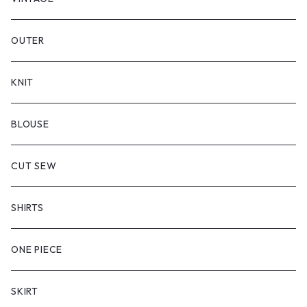
OUTER
KNIT
BLOUSE
CUT SEW
SHIRTS
ONE PIECE
SKIRT