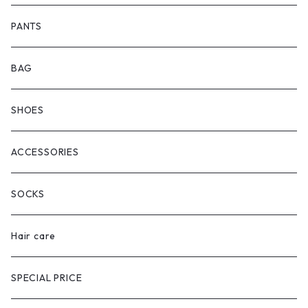
PANTS
BAG
SHOES
ACCESSORIES
SOCKS
Hair care
SPECIAL PRICE