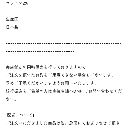
コットン2%
生産国
日本製
----------------------------------------------------
-------------------------------
実店舗との同時販売を行っておりますので
ご注文を頂いたお品をご用意できない場合もございます。
予めご了承くださいますようお願いいたします。
銀行振込をご希望の方は直接店舗へDMにてお問い合わせくだ
さい。
[配送について]
ご注文いただきました商品は佐川急便にてお送りさせて頂き