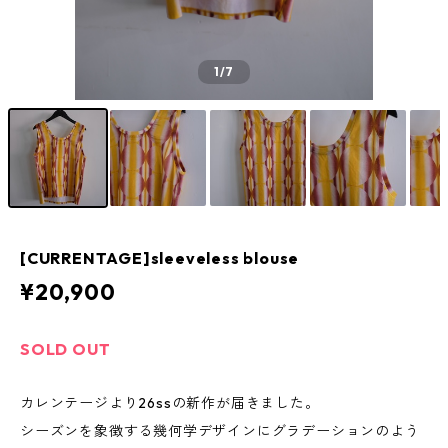
1
/7
[CURRENTAGE]sleeveless blouse
¥20,900
SOLD OUT
カレンテージより26ssの新作が届きました。
シーズンを象徴する幾何学デザインにグラデーションのよう