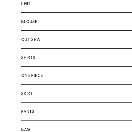
KNIT
BLOUSE
CUT SEW
SHIRTS
ONE PIECE
SKIRT
PANTS
BAG