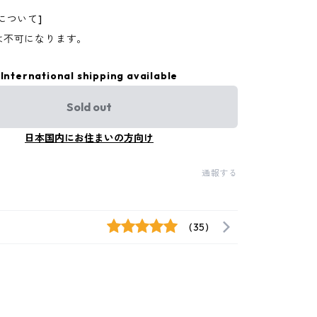
について]
は不可になります。
International shipping available
Sold out
日本国内にお住まいの方向け
通報する
(35)