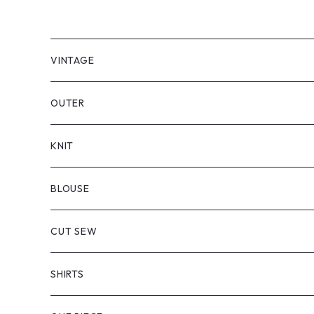
VINTAGE
OUTER
KNIT
BLOUSE
CUT SEW
SHIRTS