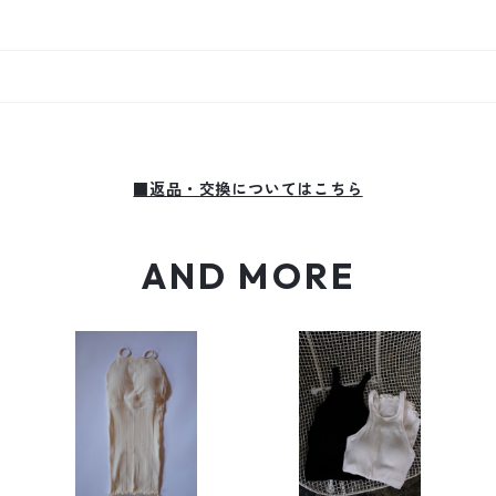
■返品・交換についてはこちら
AND MORE