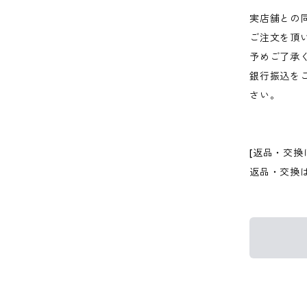
実店舗との
ご注文を頂
予めご了承
銀行振込を
さい。
[返品・交換
返品・交換