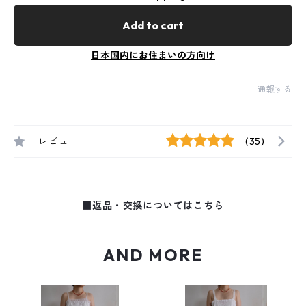
Add to cart
日本国内にお住まいの方向け
通報する
レビュー
(35)
■返品・交換についてはこちら
AND MORE