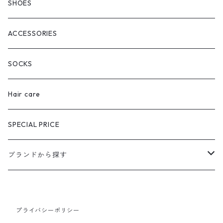
SHOES
ACCESSORIES
SOCKS
Hair care
SPECIAL PRICE
ブランドから探す
extreme cashmere
プライバシーポリシー
CURRENTAGE