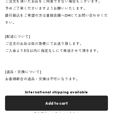
ご注文を頂いたお品をご用意できない場合もございます。
予めご了承くださいますようお願いいたします。
銀行振込をご希望の方は直接店舗へDMにてお問い合わせくだ
さい。
[配送について]
ご注文のお品は佐川急便にてお送り致します。
ご入金より3日以内に指定なしにて発送させて頂きます。
[返品・交換について]
お客様都合の返品・交換は不可になります。
International shipping available
Add to cart