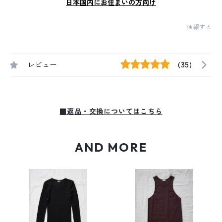
日本国内にお住まいの方向け
通報する
レビュー
(35)
■返品・交換についてはこちら
AND MORE