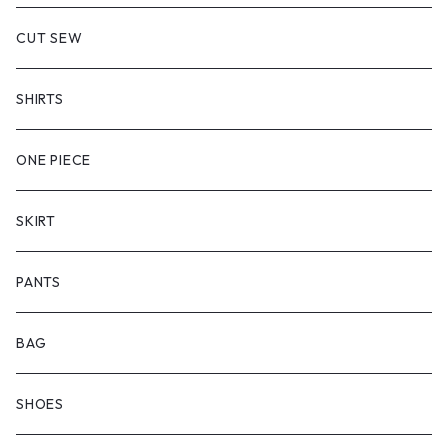
CUT SEW
SHIRTS
ONE PIECE
SKIRT
PANTS
BAG
SHOES