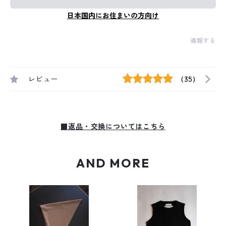
日本国内にお住まいの方向け
通報する
レビュー
(35)
■返品・交換についてはこちら
AND MORE