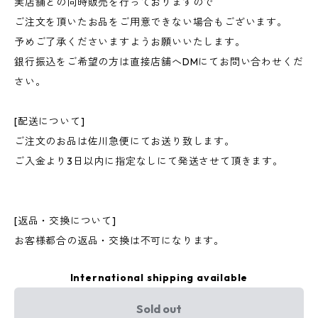
実店舗との同時販売を行っておりますので
ご注文を頂いたお品をご用意できない場合もございます。
予めご了承くださいますようお願いいたします。
銀行振込をご希望の方は直接店舗へDMにてお問い合わせくだ
さい。
[配送について]
ご注文のお品は佐川急便にてお送り致します。
ご入金より3日以内に指定なしにて発送させて頂きます。
[返品・交換について]
お客様都合の返品・交換は不可になります。
International shipping available
Sold out