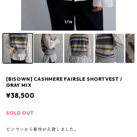
1
/14
[BISOWN] CASHMERE FAIRSLE SHORTVEST /
GRAY MIX
¥38,500
SOLD OUT
ビソウンから新作が入荷しました。