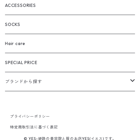
ACCESSORIES
SOCKS
Hair care
SPECIAL PRICE
ブランドから探す
extreme cashmere
プライバシーポリシー
CURRENTAGE
特定商取引法に基づく表記
Ines Bressand
© YES-姫路の美容院と服のお店YES(イエス)です。